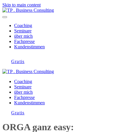
Skip to main content
Coaching
Seminare
über mich
Fachpresse
Kundenstimmen
Gratis
Coaching
Seminare
über mich
Fachpresse
Kundenstimmen
Gratis
ORGA ganz easy: