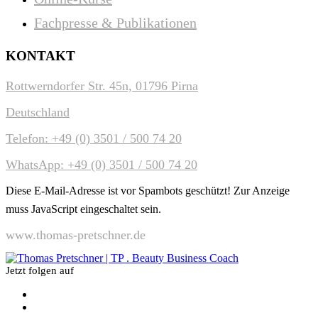
Fachpresse & Publikationen
KONTAKT
Rottwerndorfer Str. 45n, 01796 Pirna
Deutschland
Telefon: +49 (0) 3501 / 500 74 20
WhatsApp: +49 (0) 3501 / 500 74 20
Diese E-Mail-Adresse ist vor Spambots geschützt! Zur Anzeige
muss JavaScript eingeschaltet sein.
www.thomas-pretschner.de
Jetzt folgen auf