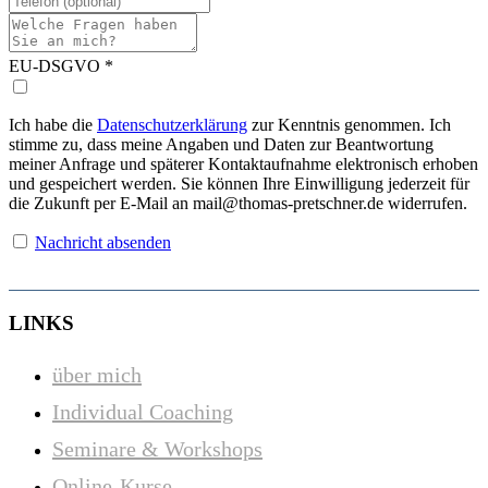
EU-DSGVO
*
Ich habe die
Datenschutzerklärung
zur Kenntnis genommen. Ich
stimme zu, dass meine Angaben und Daten zur Beantwortung
meiner Anfrage und späterer Kontaktaufnahme elektronisch erhoben
und gespeichert werden. Sie können Ihre Einwilligung jederzeit für
die Zukunft per E-Mail an mail@thomas-pretschner.de widerrufen.
Nachricht absenden
LINKS
über mich
Individual Coaching
Seminare & Workshops
Online-Kurse