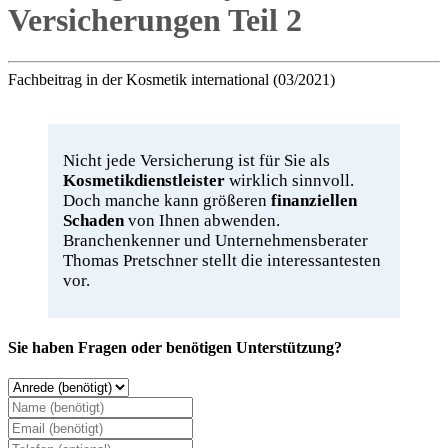
Versicherungen Teil 2
Fachbeitrag in der Kosmetik international (03/2021)
Nicht jede Versicherung ist für Sie als
Kosmetikdienstleister
wirklich sinnvoll.
Doch manche kann größeren
finanziellen
Schaden
von Ihnen abwenden.
Branchenkenner und Unternehmensberater
Thomas Pretschner stellt die interessantesten
vor.
Sie haben Fragen oder benötigen Unterstützung?